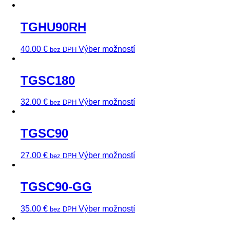
TGHU90RH
40.00
€
Výber možností
bez DPH
TGSC180
32.00
€
Výber možností
bez DPH
TGSC90
27.00
€
Výber možností
bez DPH
TGSC90-GG
35.00
€
Výber možností
bez DPH