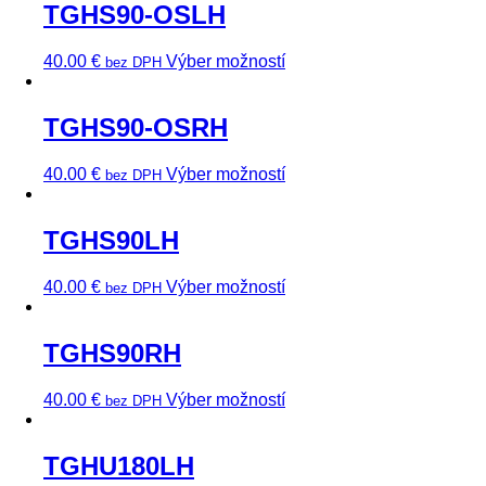
TGHS90-OSLH
40.00
€
Výber možností
bez DPH
TGHS90-OSRH
40.00
€
Výber možností
bez DPH
TGHS90LH
40.00
€
Výber možností
bez DPH
TGHS90RH
40.00
€
Výber možností
bez DPH
TGHU180LH