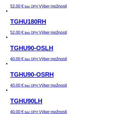
52.00
€
Výber možností
bez DPH
TGHU180RH
52.00
€
Výber možností
bez DPH
TGHU90-OSLH
40.00
€
Výber možností
bez DPH
TGHU90-OSRH
40.00
€
Výber možností
bez DPH
TGHU90LH
40.00
€
Výber možností
bez DPH