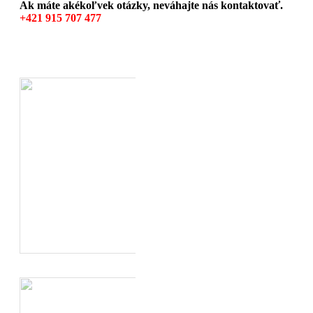
Ak máte akékoľvek otázky, neváhajte nás kontaktovať.
+421 915 707 477