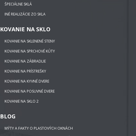
ŠPECIÁLNE SKLÁ
INÉ REALIZÁCIE ZO SKLA
KOVANIE NA SKLO
KOVANIE NA SKLENENÉ STENY
KOVANIE NA SPRCHOVÉ KÚTY
KOVANIE NA ZÁBRADLIE
KOVANIE NA PRÍSTREŠKY
KOVANIE NA KYVNÉ DVERE
KOVANIE NA POSUVNÉ DVERE
KOVANIE NA SKLO 2
BLOG
MÝTY A FAKTY O PLASTOVÝCH OKNÁCH