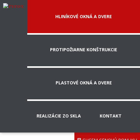
HLINÍKOVÉ OKNÁ A DVERE
PROTIPOŽIARNE KONŠTRUKCIE
PLASTOVÉ OKNÁ A DVERE
REALIZÁCIE ZO SKLA
KONTAKT