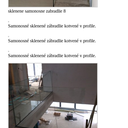
sklenene samonosne zabradlie 8
Samonosné sklenené zábradlie kotvené v profile.
Samonosné sklenené zábradlie kotvené v profile.
Samonosné sklenené zábradlie kotvené v profile.