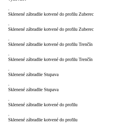
Sklenené zábradlie kotvené do profilu Zuberec
Sklenené zábradlie kotvené do profilu Zuberec
Sklenené zábradlie kotvené do profilu Trenčín
Sklenené zábradlie kotvené do profilu Trenčín
Sklenené zábradlie Stupava
Sklenené zábradlie Stupava
Sklenené zábradlie kotvené do profilu
Sklenené zábradlie kotvené do profilu