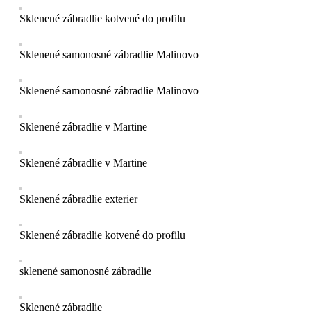
Sklenené zábradlie kotvené do profilu
Sklenené samonosné zábradlie Malinovo
Sklenené samonosné zábradlie Malinovo
Sklenené zábradlie v Martine
Sklenené zábradlie v Martine
Sklenené zábradlie exterier
Sklenené zábradlie kotvené do profilu
sklenené samonosné zábradlie
Sklenené zábradlie