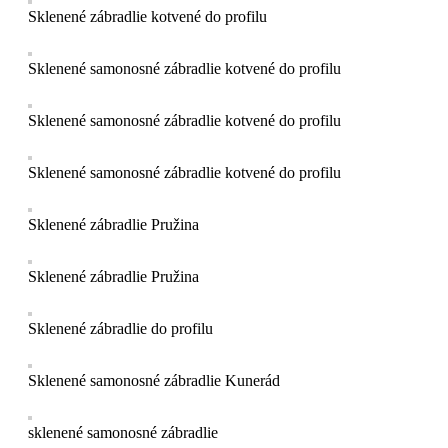
Sklenené zábradlie kotvené do profilu
Sklenené samonosné zábradlie kotvené do profilu
Sklenené samonosné zábradlie kotvené do profilu
Sklenené samonosné zábradlie kotvené do profilu
Sklenené zábradlie Pružina
Sklenené zábradlie Pružina
Sklenené zábradlie do profilu
Sklenené samonosné zábradlie Kunerád
sklenené samonosné zábradlie