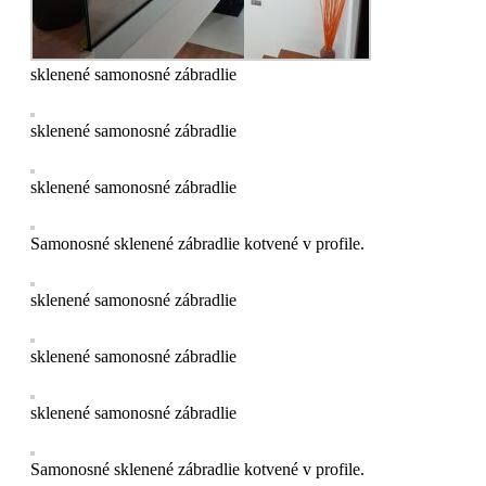
sklenené samonosné zábradlie
sklenené samonosné zábradlie
sklenené samonosné zábradlie
Samonosné sklenené zábradlie kotvené v profile.
sklenené samonosné zábradlie
sklenené samonosné zábradlie
sklenené samonosné zábradlie
Samonosné sklenené zábradlie kotvené v profile.