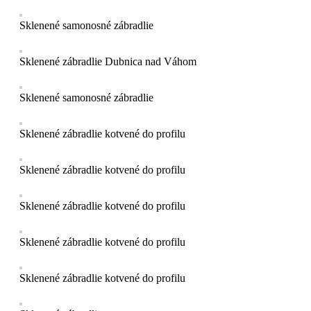
Sklenené samonosné zábradlie
Sklenené zábradlie Dubnica nad Váhom
Sklenené samonosné zábradlie
Sklenené zábradlie kotvené do profilu
Sklenené zábradlie kotvené do profilu
Sklenené zábradlie kotvené do profilu
Sklenené zábradlie kotvené do profilu
Sklenené zábradlie kotvené do profilu