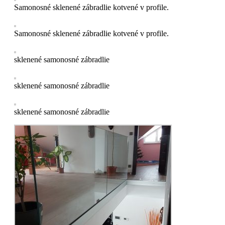
Samonosné sklenené zábradlie kotvené v profile.
Samonosné sklenené zábradlie kotvené v profile.
sklenené samonosné zábradlie
sklenené samonosné zábradlie
sklenené samonosné zábradlie