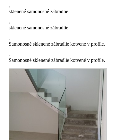
sklenené samonosné zábradlie
sklenené samonosné zábradlie
Samonosné sklenené zábradlie kotvené v profile.
Samonosné sklenené zábradlie kotvené v profile.