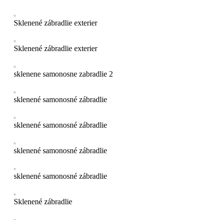
Sklenené zábradlie exterier
Sklenené zábradlie exterier
sklenene samonosne zabradlie 2
sklenené samonosné zábradlie
sklenené samonosné zábradlie
sklenené samonosné zábradlie
sklenené samonosné zábradlie
Sklenené zábradlie