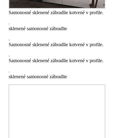
Samonosné sklenené zábradlie kotvené v profile.
sklenené samonosné zábradlie
Samonosné sklenené zábradlie kotvené v profile.
Samonosné sklenené zábradlie kotvené v profile.
sklenené samonosné zábradlie