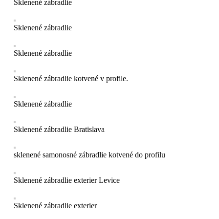
Sklenené zábradlie
Sklenené zábradlie
Sklenené zábradlie
Sklenené zábradlie kotvené v profile.
Sklenené zábradlie
Sklenené zábradlie Bratislava
sklenené samonosné zábradlie kotvené do profilu
Sklenené zábradlie exterier Levice
Sklenené zábradlie exterier