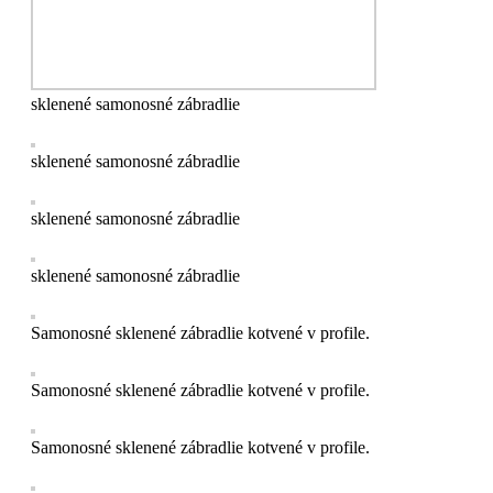
sklenené samonosné zábradlie
sklenené samonosné zábradlie
sklenené samonosné zábradlie
sklenené samonosné zábradlie
Samonosné sklenené zábradlie kotvené v profile.
Samonosné sklenené zábradlie kotvené v profile.
Samonosné sklenené zábradlie kotvené v profile.