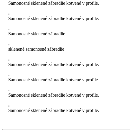
Samonosné sklenené zábradlie kotvené v profile.
Samonosné sklenené zábradlie kotvené v profile.
Samonosné sklenené zábradlie
sklenené samonosné zábradlie
Samonosné sklenené zábradlie kotvené v profile.
Samonosné sklenené zábradlie kotvené v profile.
Samonosné sklenené zábradlie kotvené v profile.
Samonosné sklenené zábradlie kotvené v profile.