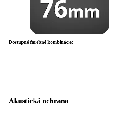
Dostupné farebné kombinácie:
Akustická ochrana