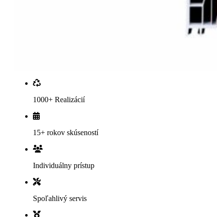
1000+ Realizácií
15+ rokov skúseností
Individuálny prístup
Spoľahlivý servis