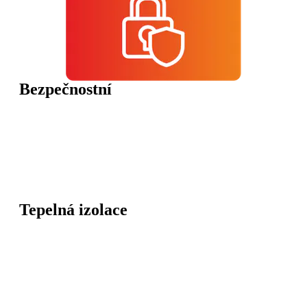
Bezpečnostní
Tepelná izolace