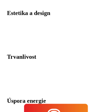
Estetika a design
Trvanlivost
Úspora energie