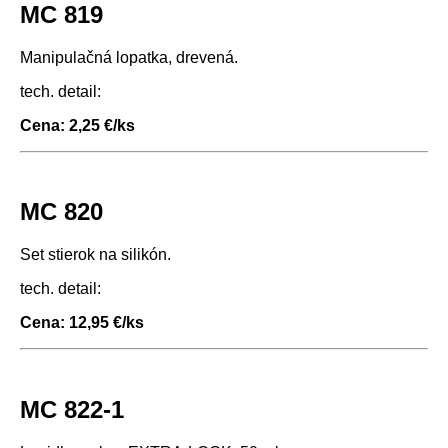
MC 819
Manipulačná lopatka, drevená.
tech. detail:
Cena: 2,25 €/ks
MC 820
Set stierok na silikón.
tech. detail:
Cena: 12,95 €/ks
MC 822-1