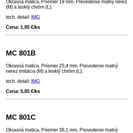
Okrasná matica. Priemer 19 mm. Prevedenie matný nerez
(M) a lesklý chróm (L).
tech. detail:
IMG
Cena: 1,95 €/ks
MC 801B
Okrasná matica. Priemer 25,4 mm. Prevedenie matný
nerez imitácia (M) a lesklý chróm (L).
tech. detail:
IMG
Cena: 5,85 €/ks
MC 801C
Okrasná matica. Priemer 38,1 mm. Prevedenie matný