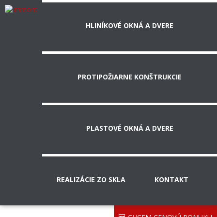
HLINÍKOVÉ OKNÁ A DVERE
PROTIPOŽIARNE KONŠTRUKCIE
PLASTOVÉ OKNÁ A DVERE
REALIZÁCIE ZO SKLA
KONTAKT