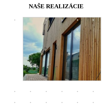
NAŠE REALIZÁCIE