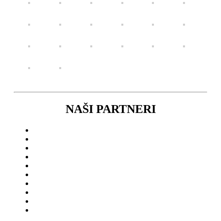
NAŠI PARTNERI