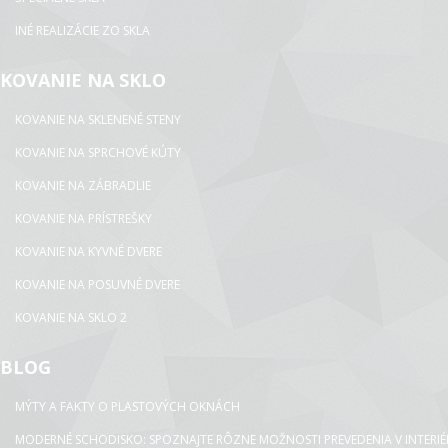
INÉ REALIZÁCIE ZO SKLA
KOVANIE NA SKLO
KOVANIE NA SKLENENÉ STENY
KOVANIE NA SPRCHOVÉ KÚTY
KOVANIE NA ZÁBRADLIE
KOVANIE NA PRÍSTREŠKY
KOVANIE NA KYVNÉ DVERE
KOVANIE NA POSUVNÉ DVERE
KOVANIE NA SKLO 2
BLOG
MÝTY A FAKTY O PLASTOVÝCH OKNÁCH
MODERNÉ SCHODISKO: SPOZNAJTE RÔZNE MOŽNOSTI PREVEDENIA V INTERIÉ