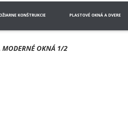
OŽIARNE KONŠTRUKCIE
PLASTOVÉ OKNÁ A DVERE
 MODERNÉ OKNÁ 1/2