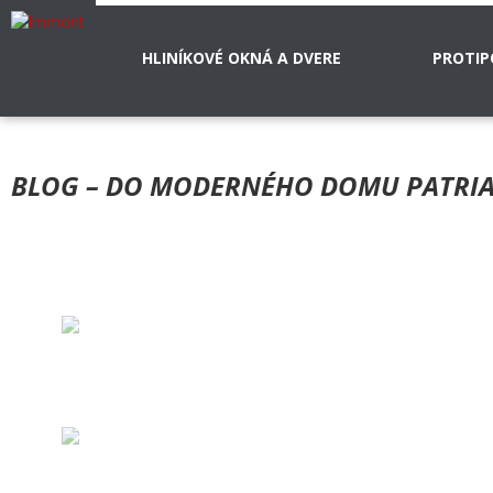
HLINÍKOVÉ OKNÁ A DVERE
PROTIP
BLOG – DO MODERNÉHO DOMU PATRIA