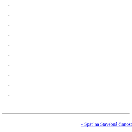
« Späť na Stavebná činnos