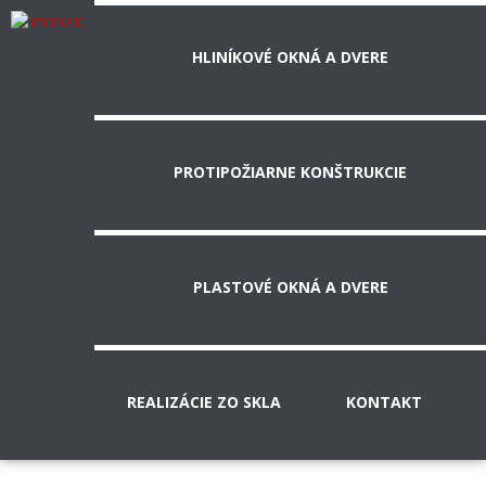
HLINÍKOVÉ OKNÁ A DVERE
PROTIPOŽIARNE KONŠTRUKCIE
PLASTOVÉ OKNÁ A DVERE
REALIZÁCIE ZO SKLA
KONTAKT