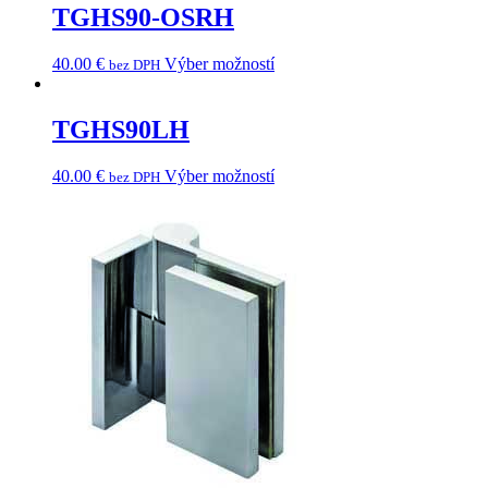
TGHS90-OSRH
40.00
€
Výber možností
bez DPH
TGHS90LH
40.00
€
Výber možností
bez DPH