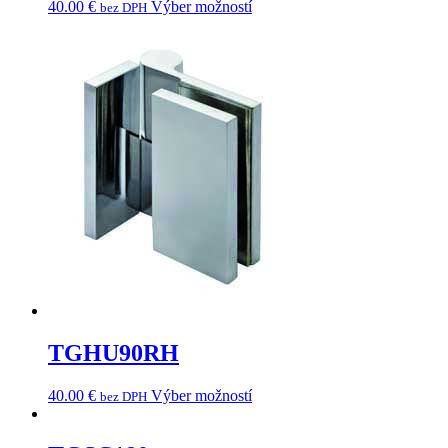
40.00
€
Výber možností
bez DPH
TGHU90RH
40.00
€
Výber možností
bez DPH