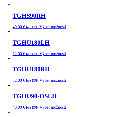
TGHS90RH
40.00
€
Výber možností
bez DPH
TGHU180LH
52.00
€
Výber možností
bez DPH
TGHU180RH
52.00
€
Výber možností
bez DPH
TGHU90-OSLH
40.00
€
Výber možností
bez DPH