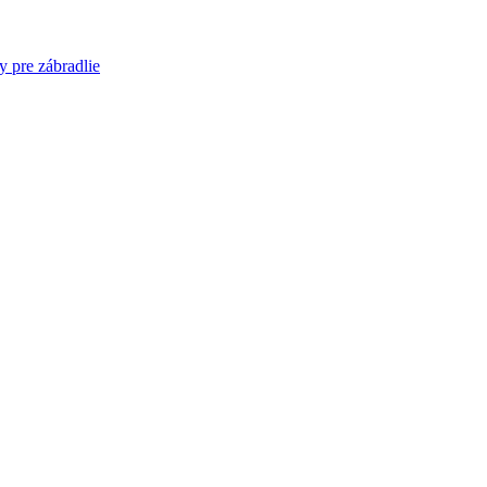
ly pre zábradlie