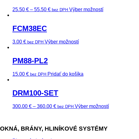
25.50
€
–
55.50
€
Výber možností
bez DPH
FCM38EC
3.00
€
Výber možností
bez DPH
PM88-PL2
15.00
€
Pridať do košíka
bez DPH
DRM100-SET
300.00
€
–
360.00
€
Výber možností
bez DPH
OKNÁ, BRÁNY, HLINÍKOVÉ SYSTÉMY