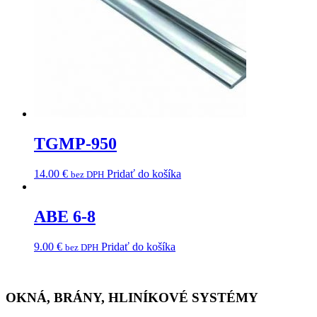
TGMP-950
14.00
€
Pridať do košíka
bez DPH
ABE 6-8
9.00
€
Pridať do košíka
bez DPH
OKNÁ, BRÁNY, HLINÍKOVÉ SYSTÉMY