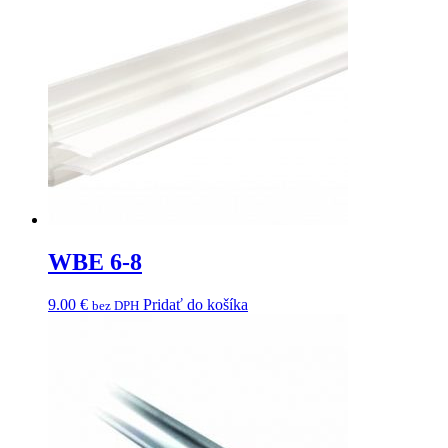
WBE 6-8
9.00
€
Pridať do košíka
bez DPH