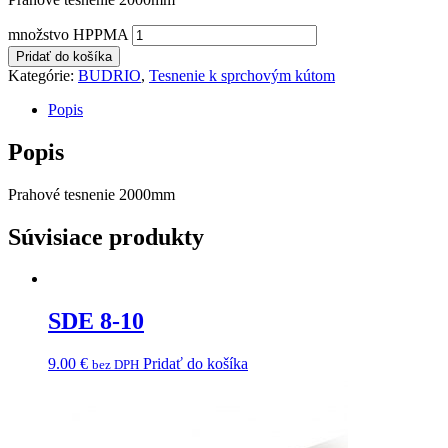
množstvo HPPMA
Pridať do košíka
Kategórie:
BUDRIO
,
Tesnenie k sprchovým kútom
Popis
Popis
Prahové tesnenie 2000mm
Súvisiace produkty
SDE 8-10
9.00
€
Pridať do košíka
bez DPH