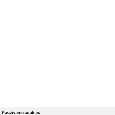
Používame cookies