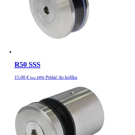
R50 SSS
15.00
€
Pridať do košíka
bez DPH