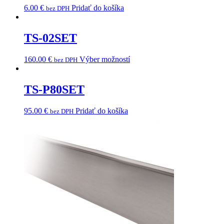
6.00
€
Pridať do košíka
bez DPH
TS-02SET
160.00
€
Výber možností
bez DPH
TS-P80SET
95.00
€
Pridať do košíka
bez DPH