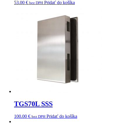
53.00
€
Pridať do košíka
bez DPH
TGS70L SSS
100.00
€
Pridať do košíka
bez DPH