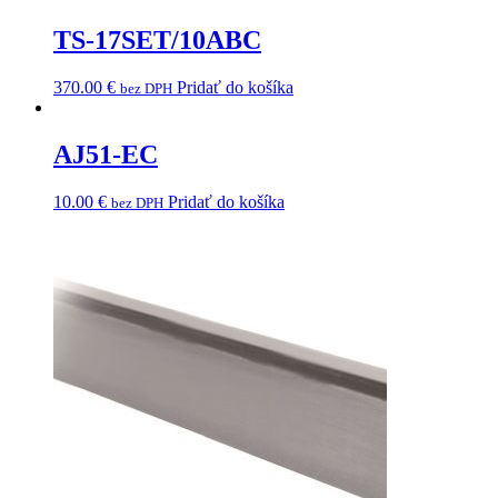
TS-17SET/10ABC
370.00
€
Pridať do košíka
bez DPH
AJ51-EC
10.00
€
Pridať do košíka
bez DPH