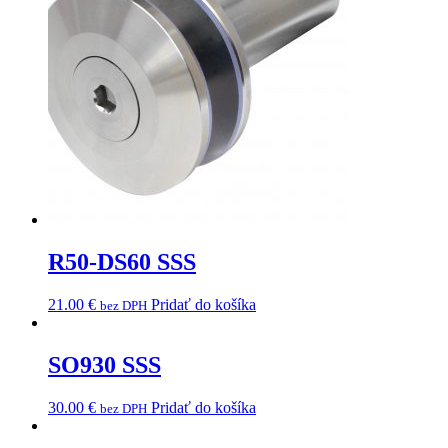
R50-DS60 SSS
21.00
€
Pridať do košíka
bez DPH
SO930 SSS
30.00
€
Pridať do košíka
bez DPH